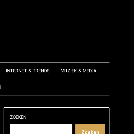
INTERNET & TRENDS
MUZIEK & MEDIA
N
ZOEKEN
Zoeken