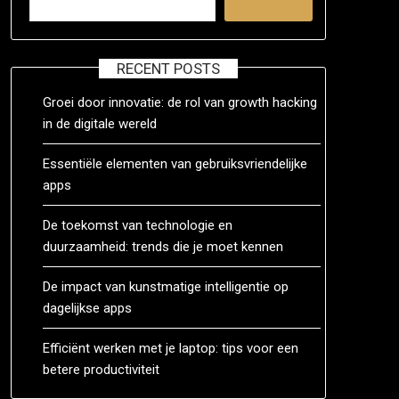
RECENT POSTS
Groei door innovatie: de rol van growth hacking
in de digitale wereld
Essentiële elementen van gebruiksvriendelijke
apps
De toekomst van technologie en
duurzaamheid: trends die je moet kennen
De impact van kunstmatige intelligentie op
dagelijkse apps
Efficiënt werken met je laptop: tips voor een
betere productiviteit