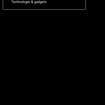
Technologie & gadgets