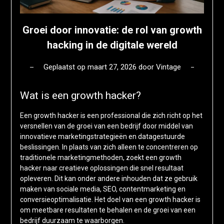
Groei door innovatie: de rol van growth
hacking in de digitale wereld
Geplaatst op
maart 27, 2026
door
Vintage
Wat is een growth hacker?
Een growth hacker is een professional die zich richt op het
versnellen van de groei van een bedrijf door middel van
innovatieve marketingstrategieën en datagestuurde
beslissingen. In plaats van zich alleen te concentreren op
traditionele marketingmethoden, zoekt een growth
hacker naar creatieve oplossingen die snel resultaat
opleveren. Dit kan onder andere inhouden dat ze gebruik
maken van sociale media, SEO, contentmarketing en
conversieoptimalisatie. Het doel van een growth hacker is
om meetbare resultaten te behalen en de groei van een
bedrijf duurzaam te waarborgen.