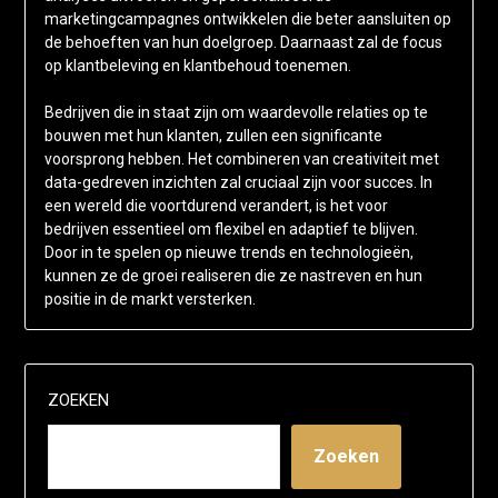
marketingcampagnes ontwikkelen die beter aansluiten op
de behoeften van hun doelgroep. Daarnaast zal de focus
op klantbeleving en klantbehoud toenemen.
Bedrijven die in staat zijn om waardevolle relaties op te
bouwen met hun klanten, zullen een significante
voorsprong hebben. Het combineren van creativiteit met
data-gedreven inzichten zal cruciaal zijn voor succes. In
een wereld die voortdurend verandert, is het voor
bedrijven essentieel om flexibel en adaptief te blijven.
Door in te spelen op nieuwe trends en technologieën,
kunnen ze de groei realiseren die ze nastreven en hun
positie in de markt versterken.
ZOEKEN
Zoeken