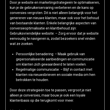
Door je website en marketingstrategieën te optimaliseren,
kun je de gebruikerservaring verbeteren en de kans op
conversies vergroten. Dit is niet alleen belangrijk voor het
genereren van nieuwe klanten, maar ook voor het behoud
van bestaande klanten. Enkele belangrijke aspecten van
conversieoptimalisatie en klantbehoud zijn:
Gebruiksvriendelijke website: – Zorg ervoor dat je website
eenvoudig te navigeren is, zodat bezoekers snel vinden
wat ze zoeken.
Persoonlijke benadering: – Maak gebruik van
gepersonaliseerde aanbiedingen en communicatie
om klanten zich gewaardeerd te laten voelen.
Regelmatige communicatie: – Blijf in contact met
klanten via nieuwsbrieven en sociale media om hen
betrokken te houden.
Door deze strategieën toe te passen, vergroot je niet
alleen je conversies, maar bouw je ook een loyale
klantenbasis op die terugkomt voor meer.