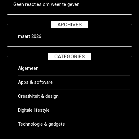
Geen reacties om weer te geven.
ARCHIVES
maart 2026
CATEGORIES
Algemeen
Apps & software
Creativiteit & design
Digitale lifestyle
Technologie & gadgets