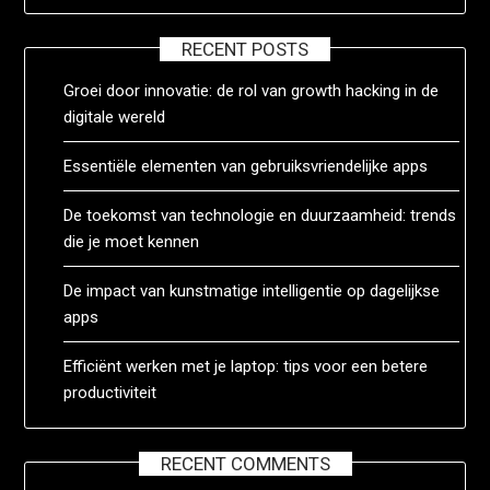
RECENT POSTS
Groei door innovatie: de rol van growth hacking in de
digitale wereld
Essentiële elementen van gebruiksvriendelijke apps
De toekomst van technologie en duurzaamheid: trends
die je moet kennen
De impact van kunstmatige intelligentie op dagelijkse
apps
Efficiënt werken met je laptop: tips voor een betere
productiviteit
RECENT COMMENTS