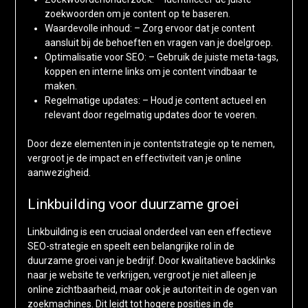
zoekwoorden om je content op te baseren.
Waardevolle inhoud: – Zorg ervoor dat je content
aansluit bij de behoeften en vragen van je doelgroep.
Optimalisatie voor SEO: – Gebruik de juiste meta-tags,
koppen en interne links om je content vindbaar te
maken.
Regelmatige updates: – Houd je content actueel en
relevant door regelmatig updates door te voeren.
Door deze elementen in je contentstrategie op te nemen,
vergroot je de impact en effectiviteit van je online
aanwezigheid.
Linkbuilding voor duurzame groei
Linkbuilding is een cruciaal onderdeel van een effectieve
SEO-strategie en speelt een belangrijke rol in de
duurzame groei van je bedrijf. Door kwalitatieve backlinks
naar je website te verkrijgen, vergroot je niet alleen je
online zichtbaarheid, maar ook je autoriteit in de ogen van
zoekmachines. Dit leidt tot hogere posities in de