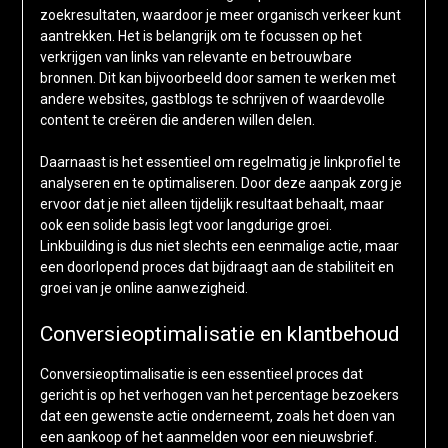
zoekresultaten, waardoor je meer organisch verkeer kunt
aantrekken. Het is belangrijk om te focussen op het
verkrijgen van links van relevante en betrouwbare
bronnen. Dit kan bijvoorbeeld door samen te werken met
andere websites, gastblogs te schrijven of waardevolle
content te creëren die anderen willen delen.
Daarnaast is het essentieel om regelmatig je linkprofiel te
analyseren en te optimaliseren. Door deze aanpak zorg je
ervoor dat je niet alleen tijdelijk resultaat behaalt, maar
ook een solide basis legt voor langdurige groei.
Linkbuilding is dus niet slechts een eenmalige actie, maar
een doorlopend proces dat bijdraagt aan de stabiliteit en
groei van je online aanwezigheid.
Conversieoptimalisatie en klantbehoud
Conversieoptimalisatie is een essentieel proces dat
gericht is op het verhogen van het percentage bezoekers
dat een gewenste actie onderneemt, zoals het doen van
een aankoop of het aanmelden voor een nieuwsbrief.