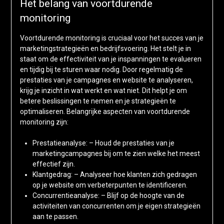
Het belang van voortdurende
monitoring
Voortdurende monitoring is cruciaal voor het succes van je
marketingstrategieën en bedrijfsvoering. Het stelt je in
staat om de effectiviteit van je inspanningen te evalueren
en tijdig bij te sturen waar nodig. Door regelmatig de
prestaties van je campagnes en website te analyseren,
krijg je inzicht in wat werkt en wat niet. Dit helpt je om
betere beslissingen te nemen en je strategieën te
optimaliseren. Belangrijke aspecten van voortdurende
monitoring zijn:
Prestatieanalyse: – Houd de prestaties van je
marketingcampagnes bij om te zien welke het meest
effectief zijn.
Klantgedrag: – Analyseer hoe klanten zich gedragen
op je website om verbeterpunten te identificeren.
Concurrentieanalyse: – Blijf op de hoogte van de
activiteiten van concurrenten om je eigen strategieën
aan te passen.