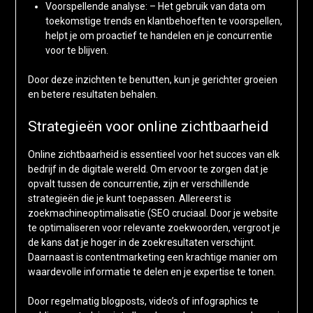
Voorspellende analyse: – Het gebruik van data om
toekomstige trends en klantbehoeften te voorspellen,
helpt je om proactief te handelen en je concurrentie
voor te blijven.
Door deze inzichten te benutten, kun je gerichter groeien
en betere resultaten behalen.
Strategieën voor online zichtbaarheid
Online zichtbaarheid is essentieel voor het succes van elk
bedrijf in de digitale wereld. Om ervoor te zorgen dat je
opvalt tussen de concurrentie, zijn er verschillende
strategieën die je kunt toepassen. Allereerst is
zoekmachineoptimalisatie (SEO cruciaal. Door je website
te optimaliseren voor relevante zoekwoorden, vergroot je
de kans dat je hoger in de zoekresultaten verschijnt.
Daarnaast is contentmarketing een krachtige manier om
waardevolle informatie te delen en je expertise te tonen.
Door regelmatig blogposts, video’s of infographics te