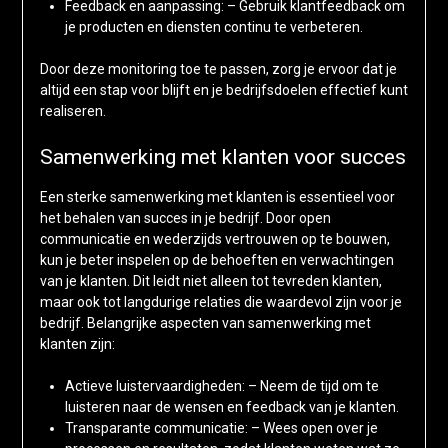
Feedback en aanpassing: – Gebruik klantfeedback om
je producten en diensten continu te verbeteren.
Door deze monitoring toe te passen, zorg je ervoor dat je
altijd een stap voor blijft en je bedrijfsdoelen effectief kunt
realiseren.
Samenwerking met klanten voor succes
Een sterke samenwerking met klanten is essentieel voor
het behalen van succes in je bedrijf. Door open
communicatie en wederzijds vertrouwen op te bouwen,
kun je beter inspelen op de behoeften en verwachtingen
van je klanten. Dit leidt niet alleen tot tevreden klanten,
maar ook tot langdurige relaties die waardevol zijn voor je
bedrijf. Belangrijke aspecten van samenwerking met
klanten zijn:
Actieve luistervaardigheden: – Neem de tijd om te
luisteren naar de wensen en feedback van je klanten.
Transparante communicatie: – Wees open over je