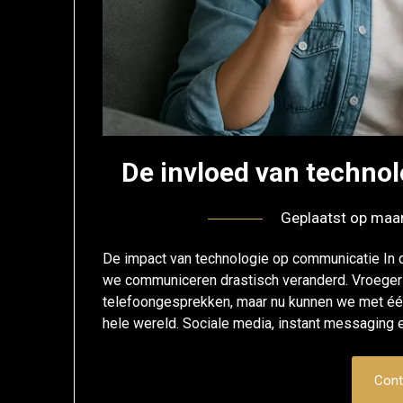
De invloed van technol
Geplaatst op
maar
De impact van technologie op communicatie In 
we communiceren drastisch veranderd. Vroeger 
telefoongesprekken, maar nu kunnen we met éé
hele wereld. Sociale media, instant messaging 
Cont