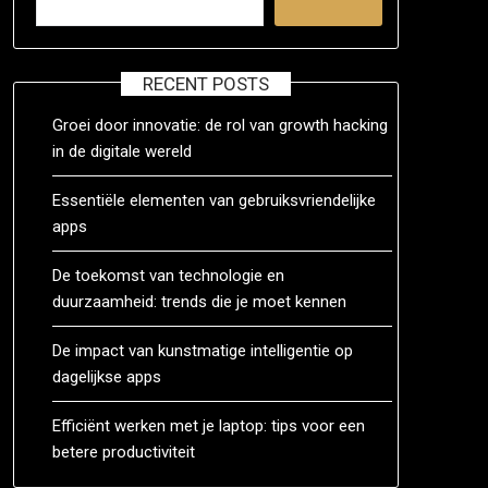
RECENT POSTS
Groei door innovatie: de rol van growth hacking
in de digitale wereld
Essentiële elementen van gebruiksvriendelijke
apps
De toekomst van technologie en
duurzaamheid: trends die je moet kennen
De impact van kunstmatige intelligentie op
dagelijkse apps
Efficiënt werken met je laptop: tips voor een
betere productiviteit