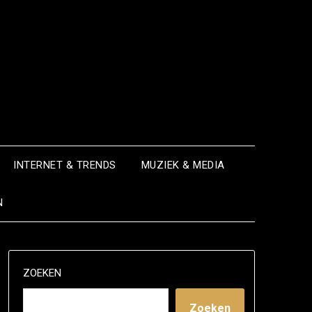
INTERNET & TRENDS
MUZIEK & MEDIA
N
ZOEKEN
Zoeken