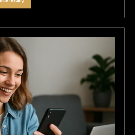
inue reading