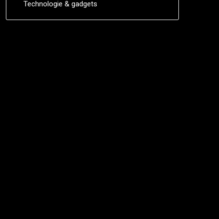
Technologie & gadgets