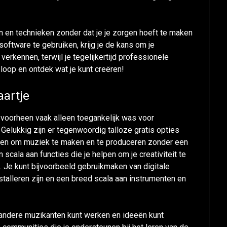
n en technieken zonder dat je je zorgen hoeft te maken
ftware te gebruiken, krijg je de kans om je
verkennen, terwijl je tegelijkertijd professionele
e loop en ontdek wat je kunt creëren!
aartje
voorheen vaak alleen toegankelijk was voor
Gelukkig zijn er tegenwoordig talloze gratis opties
aken om muziek te maken en te produceren zonder een
scala aan functies die je helpen om je creativiteit te
n. Je kunt bijvoorbeeld gebruikmaken van digitale
talleren zijn en een breed scala aan instrumenten en
 andere muzikanten kunt werken en ideeën kunt