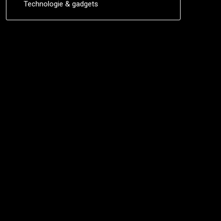
Technologie & gadgets