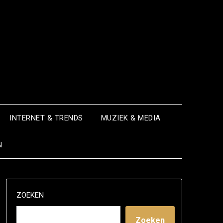
INTERNET & TRENDS
MUZIEK & MEDIA
N
ZOEKEN
Zoeken