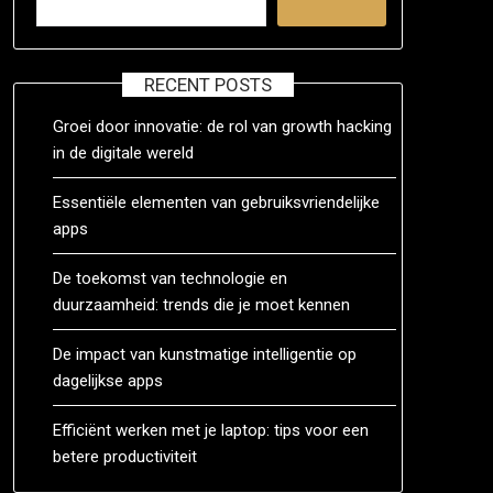
RECENT POSTS
Groei door innovatie: de rol van growth hacking
in de digitale wereld
Essentiële elementen van gebruiksvriendelijke
apps
De toekomst van technologie en
duurzaamheid: trends die je moet kennen
De impact van kunstmatige intelligentie op
dagelijkse apps
Efficiënt werken met je laptop: tips voor een
betere productiviteit